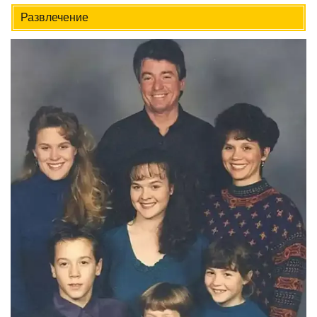
Развлечение