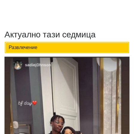
Актуално тази седмица
Развлечение