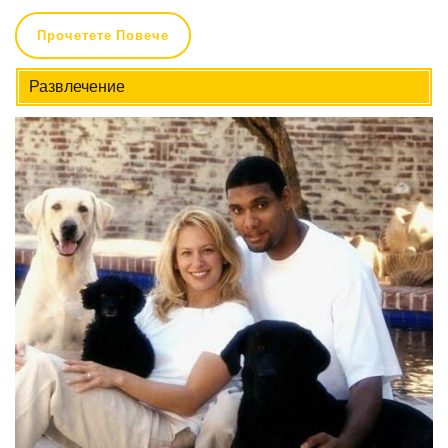
Прочетете Повече
Развлечение