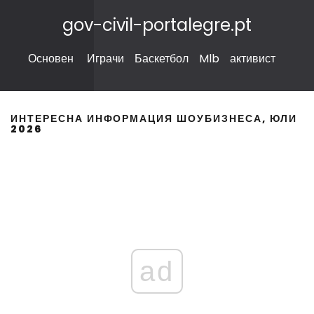
gov-civil-portalegre.pt
Основен
Играчи
Баскетбол
Mlb
активист
ИНТЕРЕСНА ИНФОРМАЦИЯ ШОУБИЗНЕСА, ЮЛИ
2026
ad