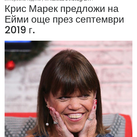
Крис Марек предложи на
Ейми още през септември
2019 г.