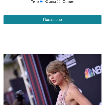
Тип:
Филм
Серия
Показване