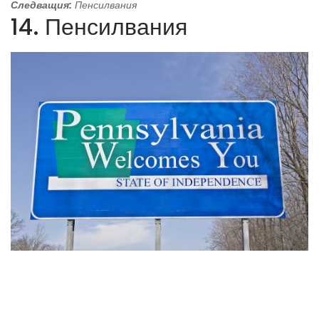
Следващия:
Пенсилвания
14. Пенсилвания