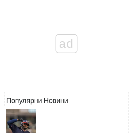
ad
Популярни Новини