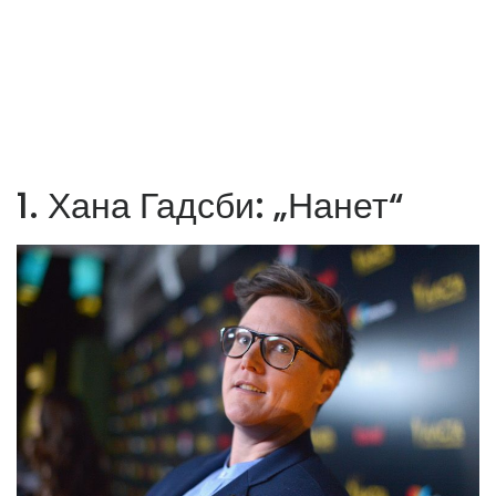
1. Хана Гадсби: „Нанет“