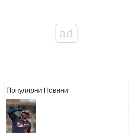
ad
Популярни Новини