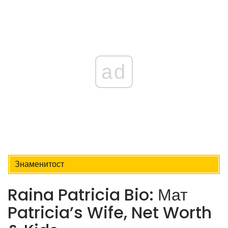
ad
Знаменитост
Raina Patricia Bio: Мат
Patricia’s Wife, Net Worth