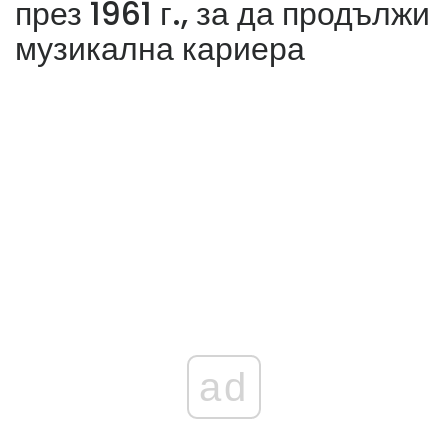
през 1961 г., за да продължи
музикална кариера
ad