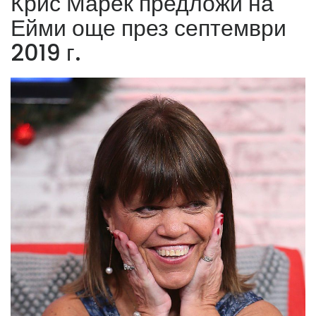
Крис Марек предложи на
Ейми още през септември
2019 г.