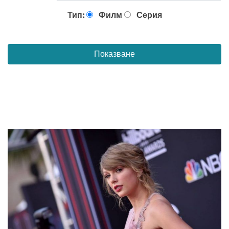
Тип:
Филм
Серия
Показване