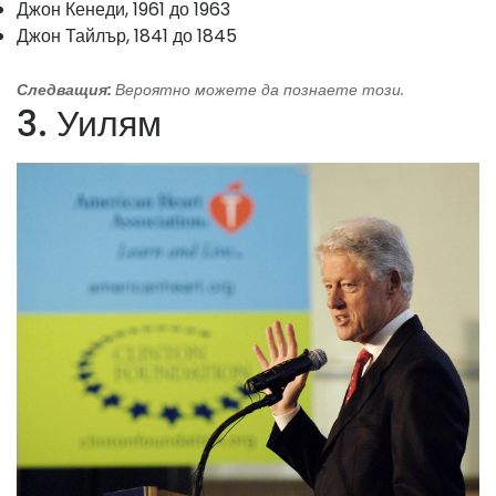
Джон Кенеди, 1961 до 1963
Джон Тайлър, 1841 до 1845
Следващия:
Вероятно можете да познаете този.
3. Уилям