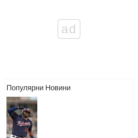
ad
Популярни Новини