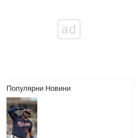
ad
Популярни Новини