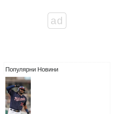
ad
Популярни Новини