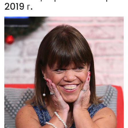
2019 г.