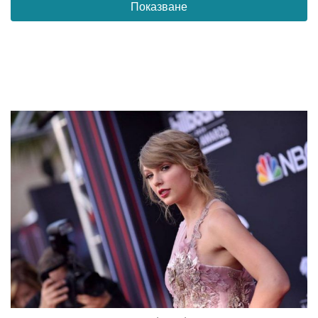
Показване