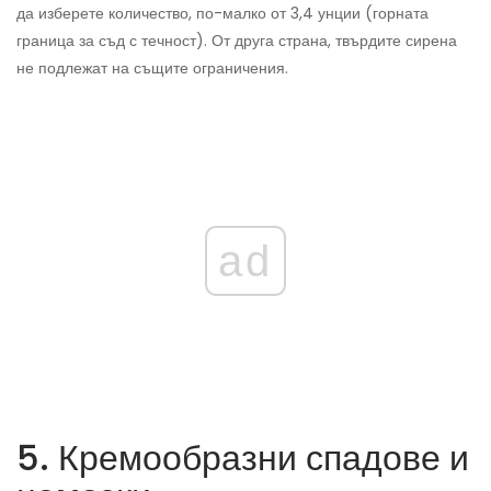
да изберете количество, по-малко от 3,4 унции (горната
граница за съд с течност). От друга страна, твърдите сирена
не подлежат на същите ограничения.
ad
5. Кремообразни спадове и