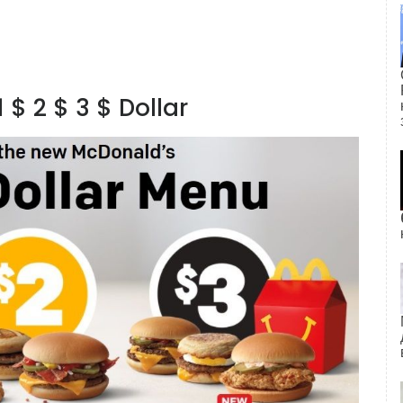
 $ 2 $ 3 $ Dollar