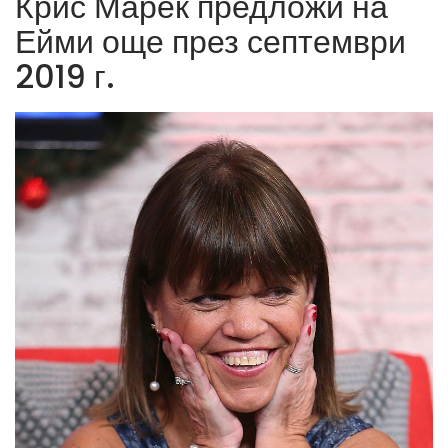
Крис Марек предложи на
Ейми още през септември
2019 г.