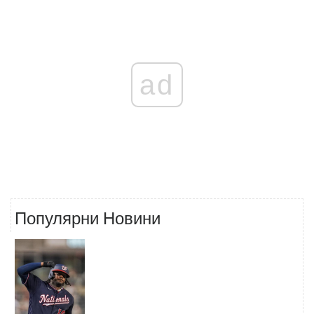
ad
Популярни Новини