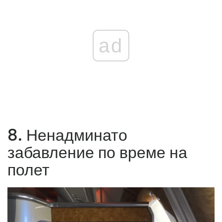
ad
8. Ненадминато
забавление по време на
полет