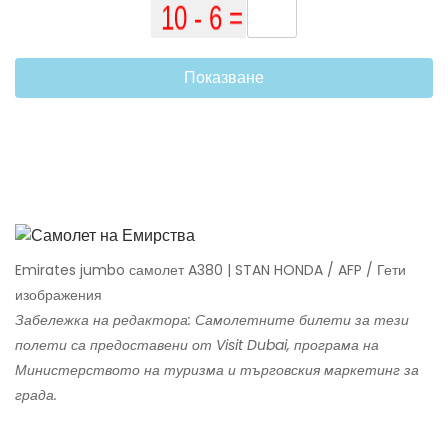
Показване
Emirates jumbo самолет A380 | STAN HONDA / AFP / Гети
изображения
Забележка на редактора: Самолетните билети за тези
полети са предоставени от Visit Dubai, програма на
Министерството на туризма и търговския маркетинг за
града.