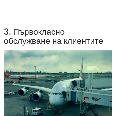
3. Първокласно
обслужване на клиентите