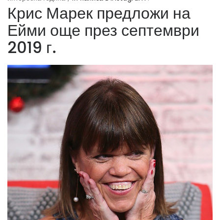
Крис Марек предложи на
Ейми още през септември
2019 г.