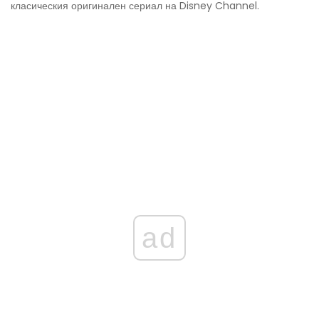
класическия оригинален сериал на Disney Channel.
ad