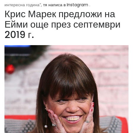
интересна година“,
тя написа в Instagram
.
Крис Марек предложи на
Ейми още през септември
2019 г.