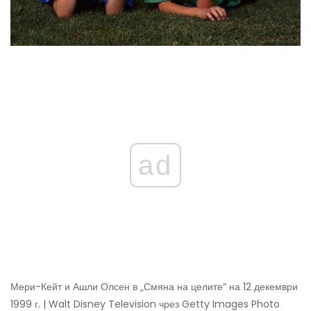
ad
Мери-Кейт и Ашли Олсен в „Смяна на целите“ на 12 декември
1999 г. | Walt Disney Television чрез Getty Images Photo