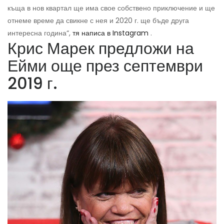
къща в нов квартал ще има свое собствено приключение и ще
отнеме време да свикне с нея и 2020 г. ще бъде друга
интересна година“,
тя написа в Instagram
.
Крис Марек предложи на
Ейми още през септември
2019 г.