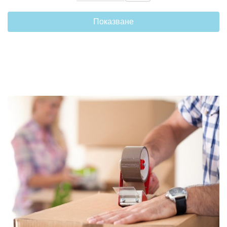
Показване