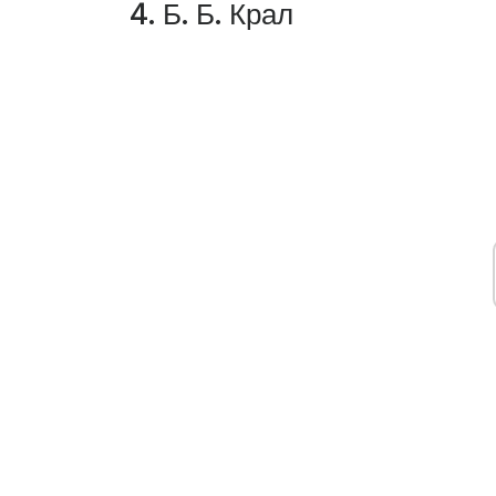
4. Б. Б. Крал